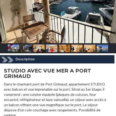
Description
STUDIO AVEC VUE MER A PORT
GRIMAUD
Dans le charmant port de Port Grimaud, appartement STUDIO
avec balcon et vue imprenable sur le port. Situé au 1er étage, il
comprend : une cuisine équipée (plaques de cuisson, four
encastré, réfrigérateur et lave-vaisselle), un séjour avec accès à
un balcon offrant une vue magnifique sur le port. Le séjour
dispose d'un coin couchage avec rangements. Possibilité de
parking.