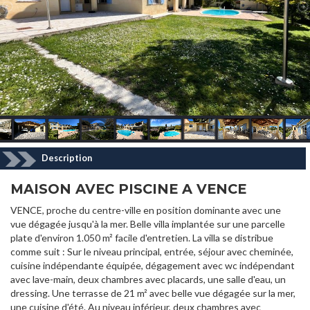
Description
MAISON AVEC PISCINE A VENCE
VENCE, proche du centre-ville en position dominante avec une
vue dégagée jusqu'à la mer. Belle villa implantée sur une parcelle
plate d'environ 1.050 m² facile d'entretien. La villa se distribue
comme suit : Sur le niveau principal, entrée, séjour avec cheminée,
cuisine indépendante équipée, dégagement avec wc indépendant
avec lave-main, deux chambres avec placards, une salle d'eau, un
dressing. Une terrasse de 21 m² avec belle vue dégagée sur la mer,
une cuisine d'été. Au niveau inférieur, deux chambres avec