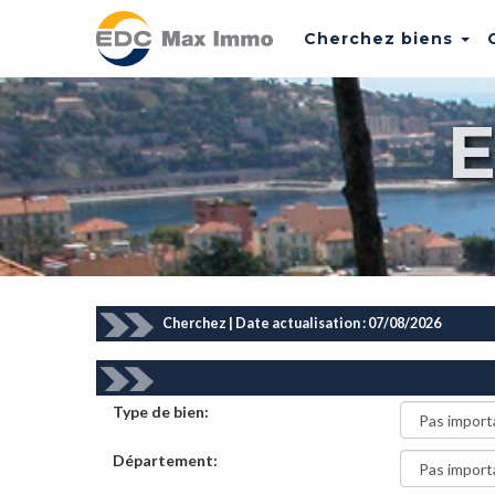
Cherchez biens
Cherchez | Date actualisation : 07/08/2026
Type de bien:
Département: